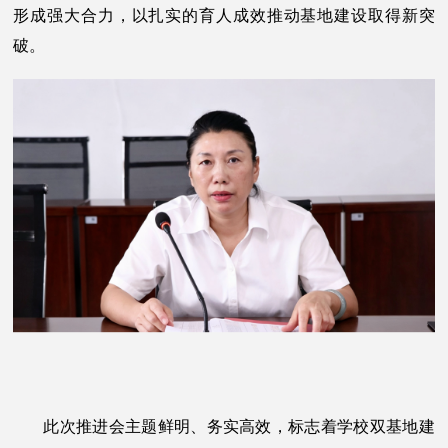
形成强大合力，以扎实的育人成效推动基地建设取得新突
破。
此次推进会主题鲜明、务实高效，标志着学校双基地建