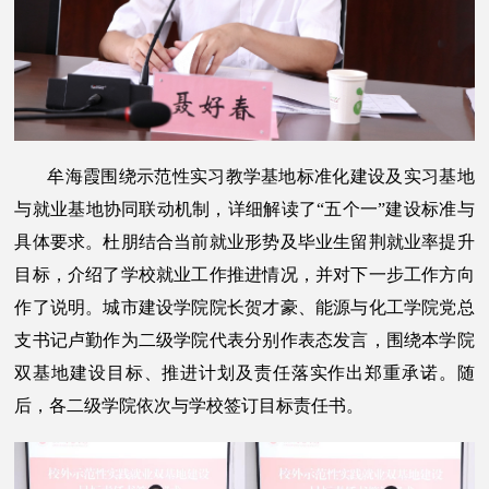
牟海霞围绕示范性实习教学基地标准化建设及实习基地
与就业基地协同联动机制，详细解读了“五个一”建设标准与
具体要求。杜朋结合当前就业形势及毕业生留荆就业率提升
目标，介绍了学校就业工作推进情况，并对下一步工作方向
作了说明。城市建设学院院长贺才豪、能源与化工学院党总
支书记卢勤作为二级学院代表分别作表态发言，围绕本学院
双基地建设目标、推进计划及责任落实作出郑重承诺。随
后，各二级学院依次与学校签订目标责任书。