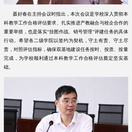
聂好春在主持会议时指出，本次会议是学校深入贯彻本
科教学工作合格评估要求、扎实推进产教融合与校企合作的
重要举措，也是落实“挂图作战、销号管理”评建任务的具体
行动。希望各二级学院以签约为契机，守土有责、守土尽
责，对照评估指标，确保双基地建设任务按时、按质、按量
完成，为学校顺利通过本科教学工作合格评估奠定坚实基
础。