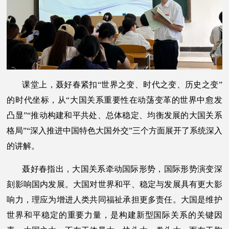
课堂上，聂好春紧扣“世界之变、时代之变、历史之变”
的时代坐标，从“大国关系重要性在动荡变革的世界中愈发
凸显”“推动构建和平共处、总体稳定、均衡发展的大国关系
格局”“深入推进中国特色大国外交”三个方面展开了系统深入
的讲解。
聂好春指出，大国关系牵动国际形势，国际形势演变深
刻影响国内发展。大国对世界和平、稳定与发展具有更大影
响力，理应为增进人类共同福祉承担更多责任。大国是维护
世界和平稳定的重要力量，是构建新型国际关系的关键因