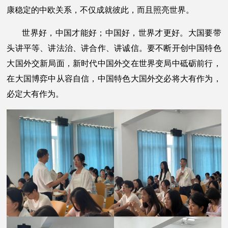
康稳定的中欧关系，不仅成就彼此，而且照亮世界。
世界好，中国才能好；中国好，世界才更好。大国要带
头讲平等、讲法治、讲合作、讲诚信。要不断开创中国特色
大国外交新局面，新时代中国外交在世界变局中砥砺前行，
在大国博弈中从容自信，中国特色大国外交必将大有作为，
必定大有作为。