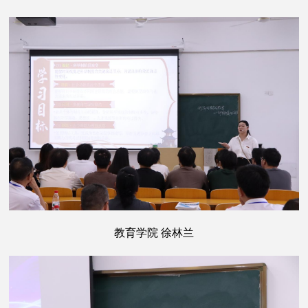
教育学院 徐林兰