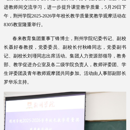
进教师间交流学习，进一步提升课堂教学质量，5月29日下
午，荆州学院2025-2026学年校长教学质量奖教学观摩活动在
8305教室隆重举行。
春来教育集团董事丁锋博士，荆州学院纪委书记、副校
长聂好春教授，党委委员、副校长付秋峰同志，党委副书
记、副校长刘瑾同志出席活动。集团人力资源部领导，教务
部、教学促进办公室及各二级学院负责人，教师评委团、学
生评委团及青年教师观摩团共同参加。活动由人事部副部长
罗华乐主持。