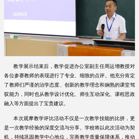
教学展示结束后，教学促进办公室副主任周运增教授对
各位参赛教师的表现进行了专业、细致的点评。他充分肯定
了教师们严谨的治学态度、创新的教学理念和娴熟的课堂驾
驭能力，同时也从教学设计优化、师生互动深化、课程思政
融入等方面提出了宝贵建议。
本次观摩教学评比活动不仅是一次教学技能的比拼，更
是一次教学经验的深度交流与分享。学校将以此次活动为契
机，持续巩固教学中心地位，完善教学质量保障体系，推动