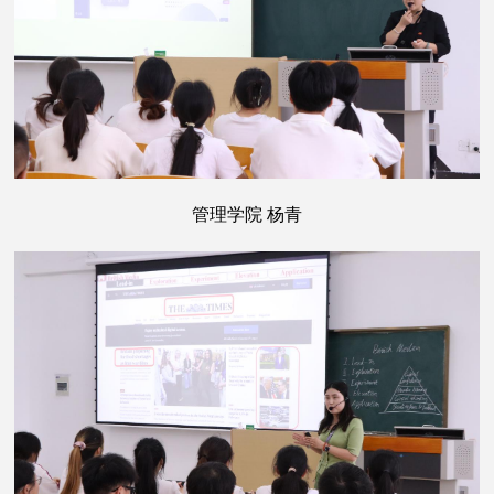
管理学院 杨青