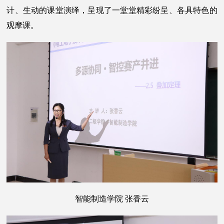
计、生动的课堂演绎，呈现了一堂堂精彩纷呈、各具特色的
观摩课。
智能制造学院 张香云