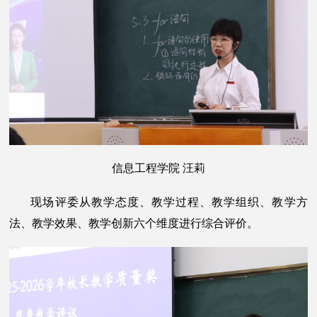
信息工程学院 汪莉
现场评委从教学态度、教学过程、教学组织、教学方
法、教学效果、教学创新六个维度进行综合评价。