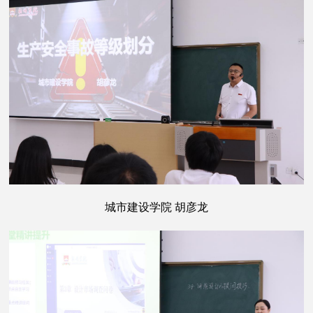
城市建设学院 胡彦龙