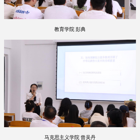
教育学院 彭典
马克思主义学院 曾吴丹