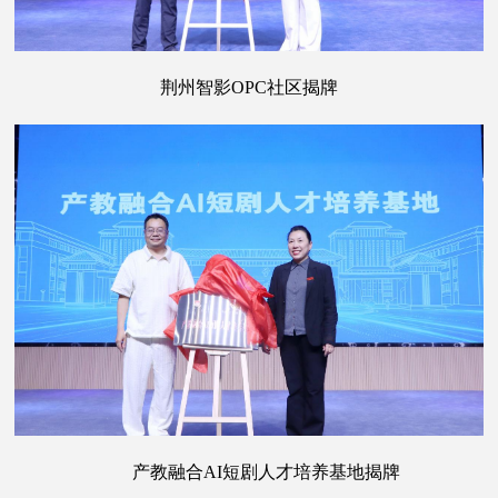
荆州智影OPC社区揭牌
产教融合AI短剧人才培养基地揭牌