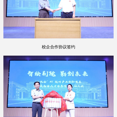
校企合作协议签约