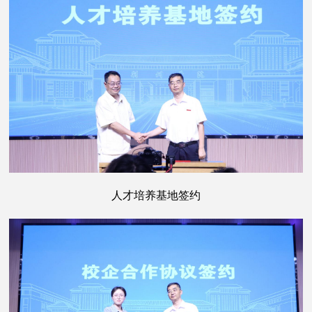
人才培养基地签约