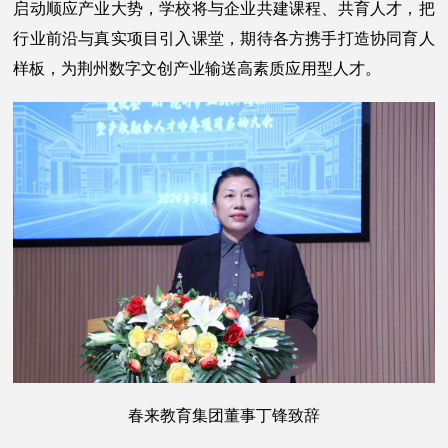
启动顺应产业大势，学校将与企业共建课程、共育人才，把
行业前沿与真实项目引入课堂，期待各方携手打造协同育人
样板，为荆州数字文创产业输送高素质应用型人才。
春来教育集团董事丁锋致辞