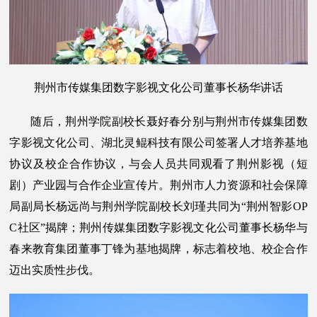
荆州市传媒集团数字影视文化公司董事长杨华讲话
随后，荆州学院副校长聂好春分别与荆州市传媒集团数
字影视文化公司、湖北灵鲲科技有限公司签署人才培养基地
协议及校企合作协议，与会人员共同观看了荆州影视（短
剧）产业园与合作企业宣传片。荆州市人力资源和社会保障
局副局长杨远尚与荆州学院副校长刘瑾共同为“荆州智影OP
C社区”揭牌；荆州传媒集团数字影视文化公司董事长杨华与
春来教育集团董事丁锋为基地揭牌，标志着校地、校企合作
迈出实质性步伐。