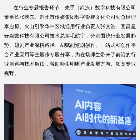
在行业专题报告环节，先手（武汉）数字科技有限公司
董事长张映东、荆州市传媒集团数字影视文化公司副总经理
李忠原、火山引擎华中区域通用行业负责人张文浩、宜昌超
云融数科技有限公司技术总监毛航宇，分别围绕行业发展趋
势、短剧产业深耕路径、AI赋能短剧创作、一站式AI创作平
台产业应用等主题作专题分享，为在场师生带来了前沿的行
业洞察与技术解读，帮助师生明晰产业发展方向、拓宽专业
视野。