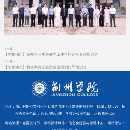
上一篇：
【学校动态】我校召开本科教学工作合格评估专题培训会
下一篇：
【学校动态】我校举办实验室建设规划指导培训会
地址：湖北省荆州市荆州区太湖港管理区清刘路荆州学院 邮编：434020 招
生办公室电话： 0716-8066699 学校办公室电话：0716-8067555
网站管理：党委宣传部 网站设计制作：信息化建设与管理中心 网站建议：
web@jzun.edu.cn