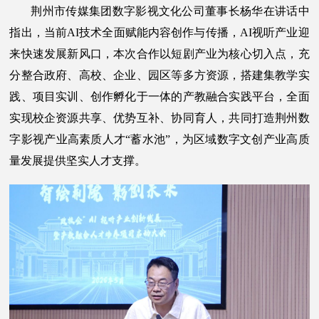
荆州市传媒集团数字影视文化公司董事长杨华在讲话中
指出，当前AI技术全面赋能内容创作与传播，AI视听产业迎
来快速发展新风口，本次合作以短剧产业为核心切入点，充
分整合政府、高校、企业、园区等多方资源，搭建集教学实
践、项目实训、创作孵化于一体的产教融合实践平台，全面
实现校企资源共享、优势互补、协同育人，共同打造荆州数
字影视产业高素质人才“蓄水池”，为区域数字文创产业高质
量发展提供坚实人才支撑。