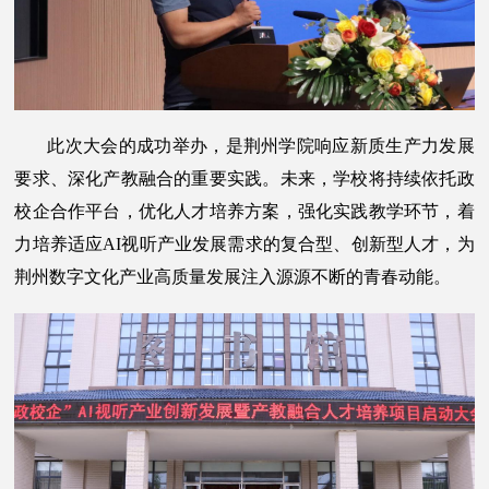
此次大会的成功举办，是荆州学院响应新质生产力发展
要求、深化产教融合的重要实践。未来，学校将持续依托政
校企合作平台，优化人才培养方案，强化实践教学环节，着
力培养适应AI视听产业发展需求的复合型、创新型人才，为
荆州数字文化产业高质量发展注入源源不断的青春动能。