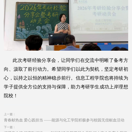
此次考研经验分享会，让同学们在交流中明晰了备考方
向、汲取了前行动力。希望同学们以此为契机，坚定考研初
心，以持之以恒的精神稳步前行。信息工程学院也将持续为
学子提供全方位的支持与保障，助力考研学生成功上岸理想
院校！
上一篇：
青春献热血 爱心践担当 ——能源与化工学院积极参与校园无偿献血活动
下一篇：