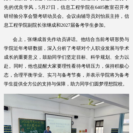
先的优良学风，5月27日，信息工程学院在6405教室召开考
研经验分享会暨考研动员会。会议由辅导员刘怡辰主持，信
息工程学院副院长张继成和2027届备考学生参加。
会上，张继成首先作动员讲话。他结合当前考研形势与
学院近年考研数据，深入分析了考研对个人职业发展与学术
成长的重要意义，鼓励同学们坚定目标、科学规划、全力以
赴。同时，他也提醒大家要理性看待考研压力，保持积极心
态，合理平衡学业、实习与备考节奏，并表示学院将为备考
学生提供全方位的支持与保障，助力同学们圆梦理想院校。